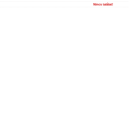
Nincs találat!